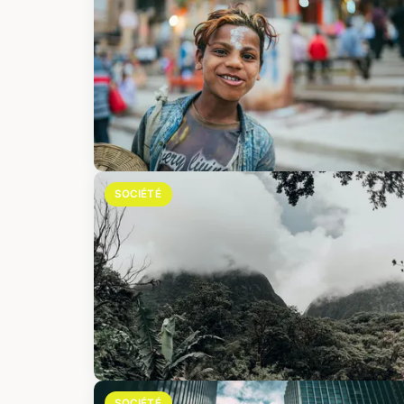
SOCIÉTÉ
SOCIÉTÉ