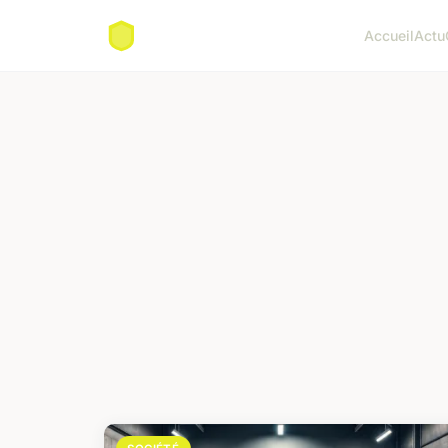
Accueil
Actu