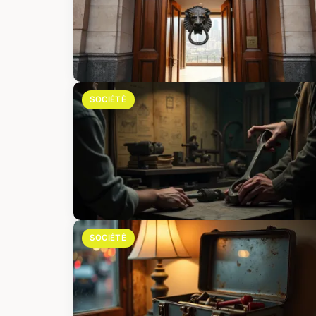
SOCIÉTÉ
SOCIÉTÉ