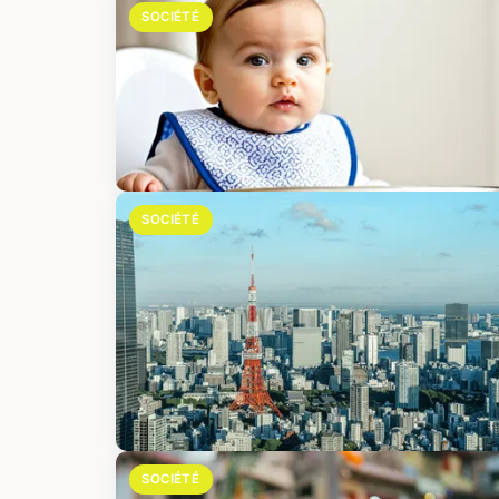
SOCIÉTÉ
SOCIÉTÉ
SOCIÉTÉ