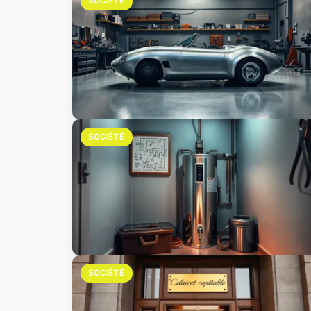
SOCIÉTÉ
SOCIÉTÉ
SOCIÉTÉ