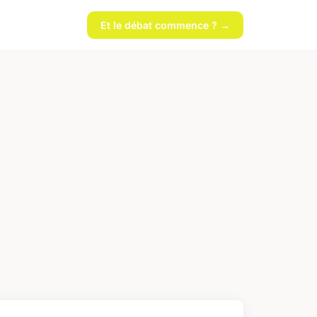
Et le débat commence ? →