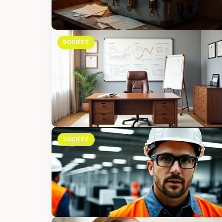
SOCIÉTÉ
SOCIÉTÉ