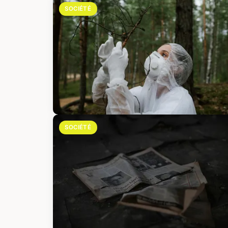
SOCIÉTÉ
SOCIÉTÉ