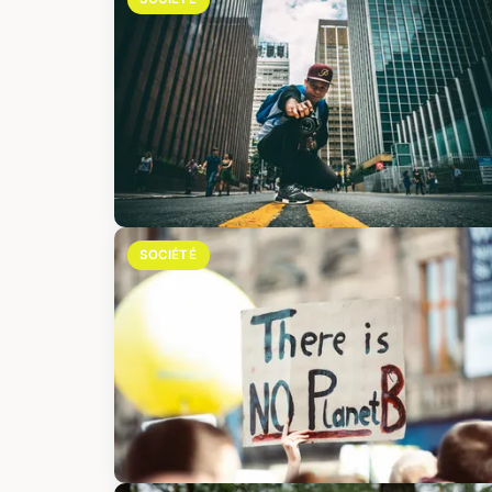
SOCIÉTÉ