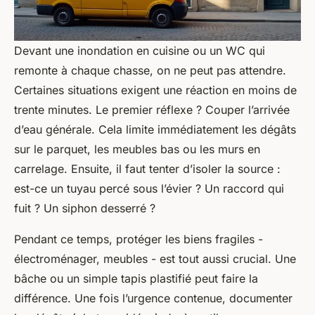
Devant une inondation en cuisine ou un WC qui
remonte à chaque chasse, on ne peut pas attendre.
Certaines situations exigent une réaction en moins de
trente minutes. Le premier réflexe ? Couper l’arrivée
d’eau générale. Cela limite immédiatement les dégâts
sur le parquet, les meubles bas ou les murs en
carrelage. Ensuite, il faut tenter d’isoler la source :
est-ce un tuyau percé sous l’évier ? Un raccord qui
fuit ? Un siphon desserré ?
Pendant ce temps, protéger les biens fragiles -
électroménager, meubles - est tout aussi crucial. Une
bâche ou un simple tapis plastifié peut faire la
différence. Une fois l’urgence contenue, documenter