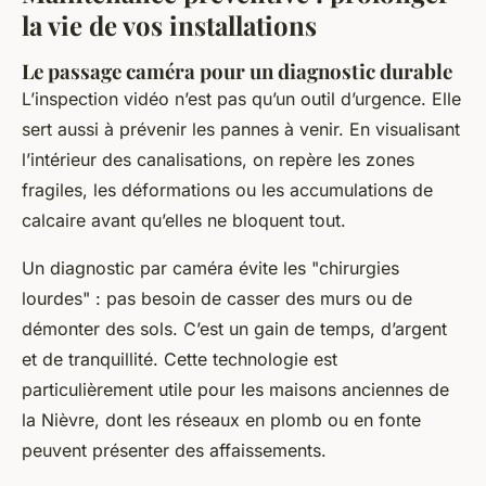
la vie de vos installations
Le passage caméra pour un diagnostic durable
L’inspection vidéo n’est pas qu’un outil d’urgence. Elle
sert aussi à prévenir les pannes à venir. En visualisant
l’intérieur des canalisations, on repère les zones
fragiles, les déformations ou les accumulations de
calcaire avant qu’elles ne bloquent tout.
Un diagnostic par caméra évite les "chirurgies
lourdes" : pas besoin de casser des murs ou de
démonter des sols. C’est un gain de temps, d’argent
et de tranquillité. Cette technologie est
particulièrement utile pour les maisons anciennes de
la Nièvre, dont les réseaux en plomb ou en fonte
peuvent présenter des affaissements.