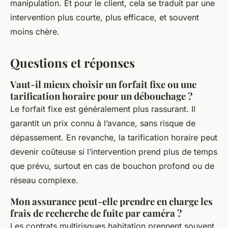
manipulation. Et pour le client, cela se traduit par une
intervention plus courte, plus efficace, et souvent
moins chère.
Questions et réponses
Vaut-il mieux choisir un forfait fixe ou une
tarification horaire pour un débouchage ?
Le forfait fixe est généralement plus rassurant. Il
garantit un prix connu à l’avance, sans risque de
dépassement. En revanche, la tarification horaire peut
devenir coûteuse si l’intervention prend plus de temps
que prévu, surtout en cas de bouchon profond ou de
réseau complexe.
Mon assurance peut-elle prendre en charge les
frais de recherche de fuite par caméra ?
Les contrats multirisques habitation prennent souvent