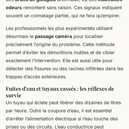
odeurs
remontent sans raison. Ces signaux indiquent
souvent un colmatage partiel, qui ne fera qu’empirer.
Les professionnels les plus expérimentés utilisent
désormais le
passage caméra
pour localiser
précisément l’origine du problème. Cette méthode
permet d’éviter les démolitions inutiles et de cibler
exactement l’intervention. Elle est aussi utile pour
détecter des fissures ou des racines infiltrées dans les
trappes d’accès extérieures.
Fuites d'eau et tuyaux cassés : les réflexes de
survie
Un tuyau qui éclate peut libérer des dizaines de litres
par heure. Outre la coupure d’eau, il est essentiel
d’arrêter l’alimentation électrique si l’eau touche des
prises ou des circuits. L’eau conductrice peut