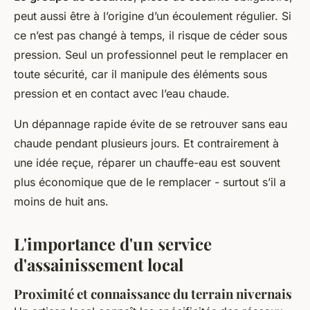
peut aussi être à l’origine d’un écoulement régulier. Si
ce n’est pas changé à temps, il risque de céder sous
pression. Seul un professionnel peut le remplacer en
toute sécurité, car il manipule des éléments sous
pression et en contact avec l’eau chaude.
Un dépannage rapide évite de se retrouver sans eau
chaude pendant plusieurs jours. Et contrairement à
une idée reçue, réparer un chauffe-eau est souvent
plus économique que de le remplacer - surtout s’il a
moins de huit ans.
L'importance d'un service
d'assainissement local
Proximité et connaissance du terrain nivernais