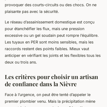
provoquer des courts-circuits ou des chocs. On ne
plaisante pas avec la sécurité.
Le réseau d’assainissement domestique est conçu
pour étanchéifier les flux, mais une pression
excessive ou un gel soudain peut rompre l’équilibre.
Les tuyaux en PER sont moins sensibles, mais les
raccords restent des points faibles. Mieux vaut
anticiper en vérifiant les joints et les flexibles tous les
deux ou trois ans.
Les critères pour choisir un artisan
de confiance dans la Nièvre
Face à l’urgence, on peut être tenté d’appeler le
premier plombier venu. Mais la précipitation mène