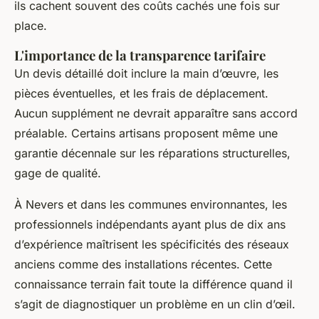
ils cachent souvent des coûts cachés une fois sur
place.
L'importance de la transparence tarifaire
Un devis détaillé doit inclure la main d’œuvre, les
pièces éventuelles, et les frais de déplacement.
Aucun supplément ne devrait apparaître sans accord
préalable. Certains artisans proposent même une
garantie décennale sur les réparations structurelles,
gage de qualité.
À Nevers et dans les communes environnantes, les
professionnels indépendants ayant plus de dix ans
d’expérience maîtrisent les spécificités des réseaux
anciens comme des installations récentes. Cette
connaissance terrain fait toute la différence quand il
s’agit de diagnostiquer un problème en un clin d’œil.