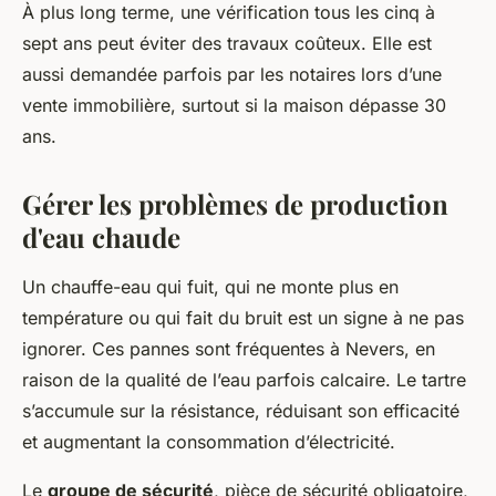
À plus long terme, une vérification tous les cinq à
sept ans peut éviter des travaux coûteux. Elle est
aussi demandée parfois par les notaires lors d’une
vente immobilière, surtout si la maison dépasse 30
ans.
Gérer les problèmes de production
d'eau chaude
Un chauffe-eau qui fuit, qui ne monte plus en
température ou qui fait du bruit est un signe à ne pas
ignorer. Ces pannes sont fréquentes à Nevers, en
raison de la qualité de l’eau parfois calcaire. Le tartre
s’accumule sur la résistance, réduisant son efficacité
et augmentant la consommation d’électricité.
Le
groupe de sécurité
, pièce de sécurité obligatoire,