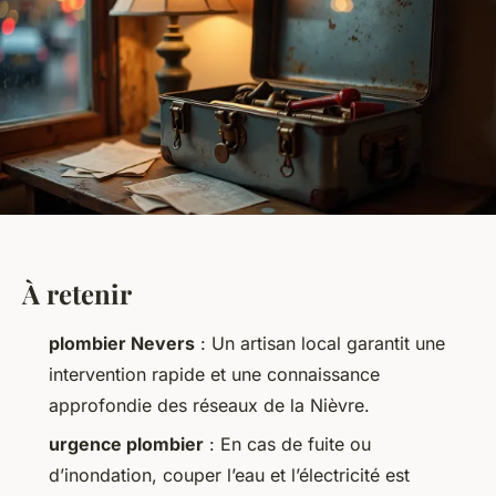
À retenir
plombier Nevers
: Un artisan local garantit une
intervention rapide et une connaissance
approfondie des réseaux de la Nièvre.
urgence plombier
: En cas de fuite ou
d’inondation, couper l’eau et l’électricité est