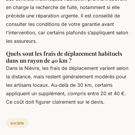
en charge la recherche de fuite, notamment si elle
précède une réparation urgente. Il est conseillé de
consulter les conditions de votre garantie avant
l’intervention, car certains plafonds s’appliquent selon
les assureurs.
Quels sont les frais de déplacement habituels
dans un rayon de 40 km ?
Dans la Nièvre, les frais de déplacement varient selon
la distance, mais restent généralement modérés pour
les artisans locaux. Au-delà de 30 km, certains
appliquent un supplément, compris entre 20 et 40 €.
Ce coût doit figurer clairement sur le devis.
societe