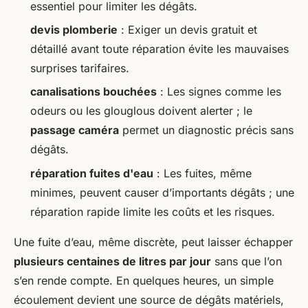
essentiel pour limiter les dégâts.
devis plomberie
: Exiger un devis gratuit et
détaillé avant toute réparation évite les mauvaises
surprises tarifaires.
canalisations bouchées
: Les signes comme les
odeurs ou les glouglous doivent alerter ; le
passage caméra
permet un diagnostic précis sans
dégâts.
réparation fuites d'eau
: Les fuites, même
minimes, peuvent causer d’importants dégâts ; une
réparation rapide limite les coûts et les risques.
Une fuite d’eau, même discrète, peut laisser échapper
plusieurs centaines de litres par jour
sans que l’on
s’en rende compte. En quelques heures, un simple
écoulement devient une source de dégâts matériels,