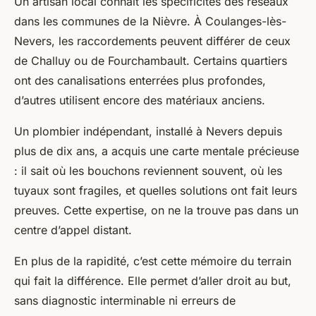
Un artisan local connaît les spécificités des réseaux
dans les communes de la Nièvre. À Coulanges-lès-
Nevers, les raccordements peuvent différer de ceux
de Challuy ou de Fourchambault. Certains quartiers
ont des canalisations enterrées plus profondes,
d’autres utilisent encore des matériaux anciens.
Un plombier indépendant, installé à Nevers depuis
plus de dix ans, a acquis une carte mentale précieuse
: il sait où les bouchons reviennent souvent, où les
tuyaux sont fragiles, et quelles solutions ont fait leurs
preuves. Cette expertise, on ne la trouve pas dans un
centre d’appel distant.
En plus de la rapidité, c’est cette mémoire du terrain
qui fait la différence. Elle permet d’aller droit au but,
sans diagnostic interminable ni erreurs de