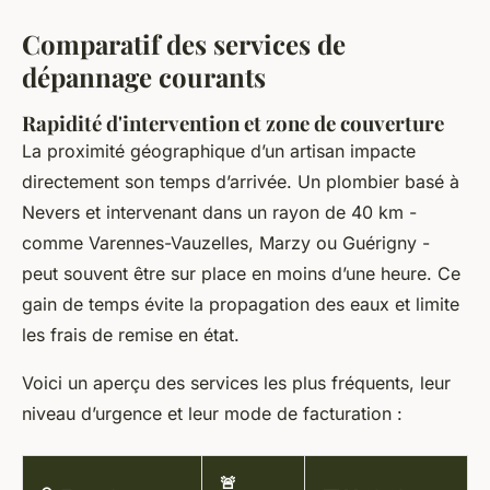
Comparatif des services de
dépannage courants
Rapidité d'intervention et zone de couverture
La proximité géographique d’un artisan impacte
directement son temps d’arrivée. Un plombier basé à
Nevers et intervenant dans un rayon de 40 km -
comme Varennes-Vauzelles, Marzy ou Guérigny -
peut souvent être sur place en moins d’une heure. Ce
gain de temps évite la propagation des eaux et limite
les frais de remise en état.
Voici un aperçu des services les plus fréquents, leur
niveau d’urgence et leur mode de facturation :
🚨