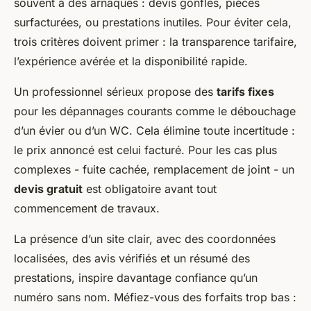
souvent à des arnaques : devis gonflés, pièces
surfacturées, ou prestations inutiles. Pour éviter cela,
trois critères doivent primer : la transparence tarifaire,
l’expérience avérée et la disponibilité rapide.
Un professionnel sérieux propose des
tarifs fixes
pour les dépannages courants comme le débouchage
d’un évier ou d’un WC. Cela élimine toute incertitude :
le prix annoncé est celui facturé. Pour les cas plus
complexes - fuite cachée, remplacement de joint - un
devis gratuit
est obligatoire avant tout
commencement de travaux.
La présence d’un site clair, avec des coordonnées
localisées, des avis vérifiés et un résumé des
prestations, inspire davantage confiance qu’un
numéro sans nom. Méfiez-vous des forfaits trop bas :