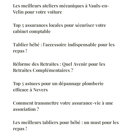
Les meilleurs ateliers mécaniques à Vaulx-en-
Velin pour votre voiture
Top 5 assurances locales pour sécuriser votre
cabinet comptable
Tablier bébé : l'accessoire indispensable pour les
repas !
Réforme des Retraites : Quel Avenir pour les
Retraites Complémentaires ?
Top 5 astuces pour un dépannage plomberie
efficace à Nevers
Comment transmettre votre assurance-vie à une
association ?
Les meilleurs tabliers pour bébé : un must pour les
repas !