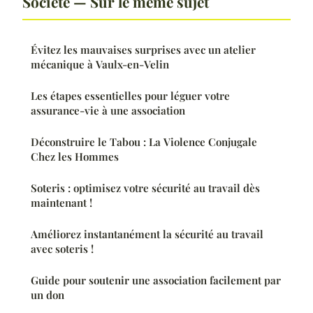
Société — Sur le même sujet
Évitez les mauvaises surprises avec un atelier
mécanique à Vaulx-en-Velin
Les étapes essentielles pour léguer votre
assurance-vie à une association
Déconstruire le Tabou : La Violence Conjugale
Chez les Hommes
Soteris : optimisez votre sécurité au travail dès
maintenant !
Améliorez instantanément la sécurité au travail
avec soteris !
Guide pour soutenir une association facilement par
un don