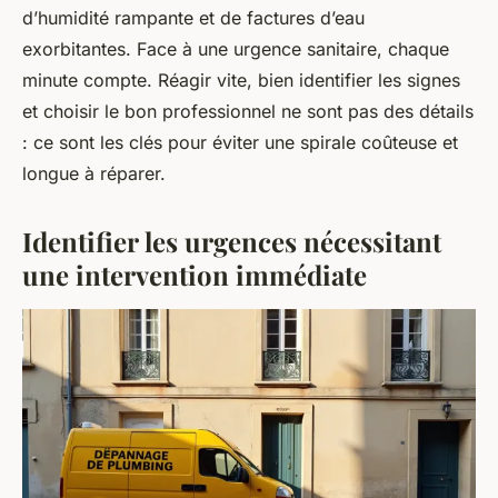
d’humidité rampante et de factures d’eau
exorbitantes. Face à une urgence sanitaire, chaque
minute compte. Réagir vite, bien identifier les signes
et choisir le bon professionnel ne sont pas des détails
: ce sont les clés pour éviter une spirale coûteuse et
longue à réparer.
Identifier les urgences nécessitant
une intervention immédiate