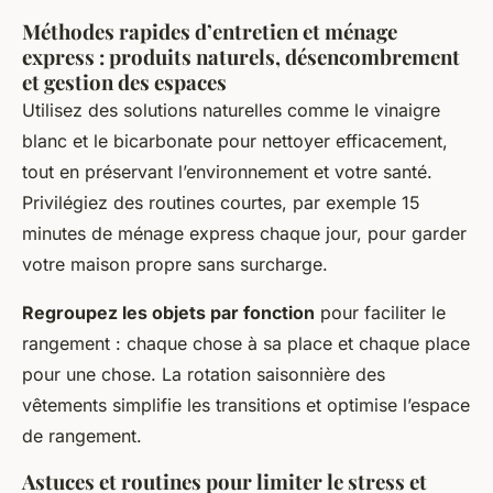
Méthodes rapides d’entretien et ménage
express : produits naturels, désencombrement
et gestion des espaces
Utilisez des solutions naturelles comme le vinaigre
blanc et le bicarbonate pour nettoyer efficacement,
tout en préservant l’environnement et votre santé.
Privilégiez des routines courtes, par exemple 15
minutes de ménage express chaque jour, pour garder
votre maison propre sans surcharge.
Regroupez les objets par fonction
pour faciliter le
rangement : chaque chose à sa place et chaque place
pour une chose. La rotation saisonnière des
vêtements simplifie les transitions et optimise l’espace
de rangement.
Astuces et routines pour limiter le stress et