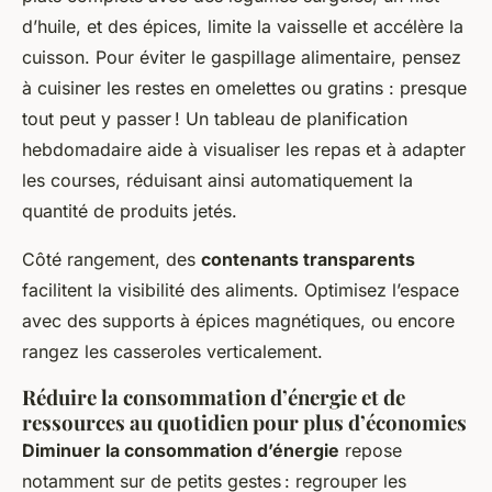
d’huile, et des épices, limite la vaisselle et accélère la
cuisson. Pour éviter le gaspillage alimentaire, pensez
à cuisiner les restes en omelettes ou gratins : presque
tout peut y passer ! Un tableau de planification
hebdomadaire aide à visualiser les repas et à adapter
les courses, réduisant ainsi automatiquement la
quantité de produits jetés.
Côté rangement, des
contenants transparents
facilitent la visibilité des aliments. Optimisez l’espace
avec des supports à épices magnétiques, ou encore
rangez les casseroles verticalement.
Réduire la consommation d’énergie et de
ressources au quotidien pour plus d’économies
Diminuer la consommation d’énergie
repose
notamment sur de petits gestes : regrouper les