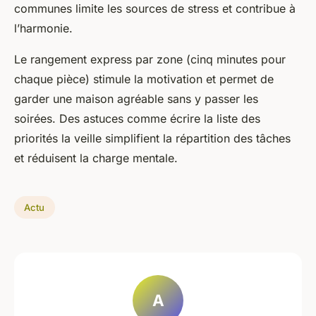
communes limite les sources de stress et contribue à
l’harmonie.
Le rangement express par zone (cinq minutes pour
chaque pièce) stimule la motivation et permet de
garder une maison agréable sans y passer les
soirées. Des astuces comme écrire la liste des
priorités la veille simplifient la répartition des tâches
et réduisent la charge mentale.
Actu
A