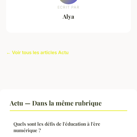
ECRIT PAR
Alya
← Voir tous les articles Actu
Actu — Dans la même rubrique
Quels sont les défis de l'éducation à l'ère
numérique ?