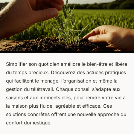
Simplifier son quotidien améliore le bien-être et libère
du temps précieux. Découvrez des astuces pratiques
qui facilitent le ménage, l’organisation et même la
gestion du télétravail. Chaque conseil s’adapte aux
saisons et aux moments clés, pour rendre votre vie à
la maison plus fluide, agréable et efficace. Ces
solutions concrètes offrent une nouvelle approche du
confort domestique.