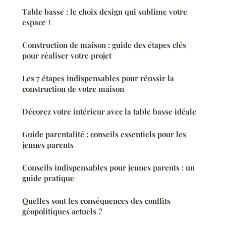
Table basse : le choix design qui sublime votre
espace！
Construction de maison : guide des étapes clés
pour réaliser votre projet
Les 7 étapes indispensables pour réussir la
construction de votre maison
Décorez votre intérieur avec la table basse idéale
Guide parentalité : conseils essentiels pour les
jeunes parents
Conseils indispensables pour jeunes parents : un
guide pratique
Quelles sont les conséquences des conflits
géopolitiques actuels ?