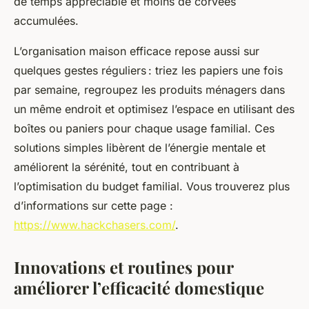
de temps appréciable et moins de corvées
accumulées.
L’organisation maison efficace repose aussi sur
quelques gestes réguliers : triez les papiers une fois
par semaine, regroupez les produits ménagers dans
un même endroit et optimisez l’espace en utilisant des
boîtes ou paniers pour chaque usage familial. Ces
solutions simples libèrent de l’énergie mentale et
améliorent la sérénité, tout en contribuant à
l’optimisation du budget familial. Vous trouverez plus
d’informations sur cette page :
https://www.hackchasers.com/
.
Innovations et routines pour
améliorer l’efficacité domestique