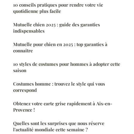
10 conseils pratiques pour rendre votre vie
quotidienne plus facile
Mutuelle chien 2025 : guide des garanties
indispensables
Mutuelle pour chien en 2025 : top garanties à
connaître
10 styles de costumes pour hommes à adopter cette
saison
Costumes homme : trouvez le style qui vous
correspond
Obtenez votre carte grise rapidement à Aix-en-
Provence !
Quelles sont les surprises que nous réserve
l'actualité mondiale cette semaine ?