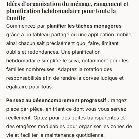
Idées d’organisation du ménage, rangement et
planification hebdomadaire pour toute la
famille
Commencez par
planifier les tâches ménagères
grâce à un tableau partagé ou une application mobile,
ainsi chacun sait précisément quoi faire, limitant
oublis et redondances. Une planification
hebdomadaire simplifie le suivi, notamment pour les
familles nombreuses. Adaptez la rotation des
responsabilités afin de rendre la corvée ludique et
égalitaire pour tous.
Pensez au désencombrement progressif
: rangez
pièce par pièce, en triant ce dont vous vous servez
réellement. Optez pour des boîtes transparentes et
des étagères modulables pour organiser les zones de
vie et faciliter la maintenance quotidienne.