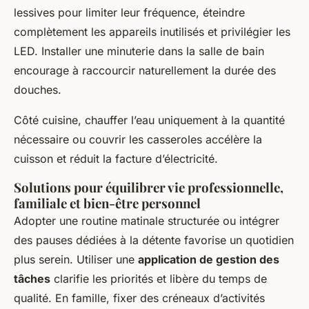
lessives pour limiter leur fréquence, éteindre
complètement les appareils inutilisés et privilégier les
LED. Installer une minuterie dans la salle de bain
encourage à raccourcir naturellement la durée des
douches.
Côté cuisine, chauffer l’eau uniquement à la quantité
nécessaire ou couvrir les casseroles accélère la
cuisson et réduit la facture d’électricité.
Solutions pour équilibrer vie professionnelle,
familiale et bien-être personnel
Adopter une routine matinale structurée ou intégrer
des pauses dédiées à la détente favorise un quotidien
plus serein. Utiliser une
application de gestion des
tâches
clarifie les priorités et libère du temps de
qualité. En famille, fixer des créneaux d’activités