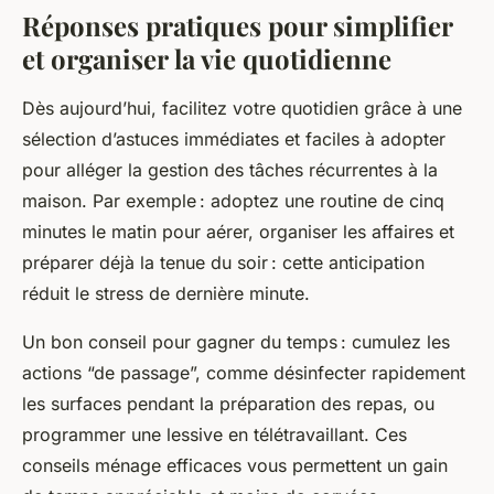
Réponses pratiques pour simplifier
et organiser la vie quotidienne
Dès aujourd’hui, facilitez votre quotidien grâce à une
sélection d’astuces immédiates et faciles à adopter
pour alléger la gestion des tâches récurrentes à la
maison. Par exemple : adoptez une routine de cinq
minutes le matin pour aérer, organiser les affaires et
préparer déjà la tenue du soir : cette anticipation
réduit le stress de dernière minute.
Un bon conseil pour gagner du temps : cumulez les
actions “de passage”, comme désinfecter rapidement
les surfaces pendant la préparation des repas, ou
programmer une lessive en télétravaillant. Ces
conseils ménage efficaces vous permettent un gain