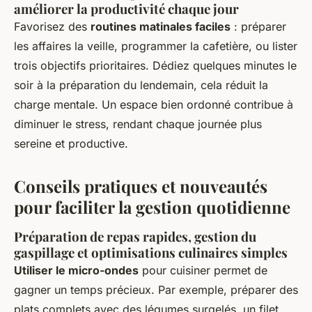
améliorer la productivité chaque jour
Favorisez des
routines matinales faciles
: préparer
les affaires la veille, programmer la cafetière, ou lister
trois objectifs prioritaires. Dédiez quelques minutes le
soir à la préparation du lendemain, cela réduit la
charge mentale. Un espace bien ordonné contribue à
diminuer le stress, rendant chaque journée plus
sereine et productive.
Conseils pratiques et nouveautés
pour faciliter la gestion quotidienne
Préparation de repas rapides, gestion du
gaspillage et optimisations culinaires simples
Utiliser le micro-ondes
pour cuisiner permet de
gagner un temps précieux. Par exemple, préparer des
plats complets avec des légumes surgelés, un filet