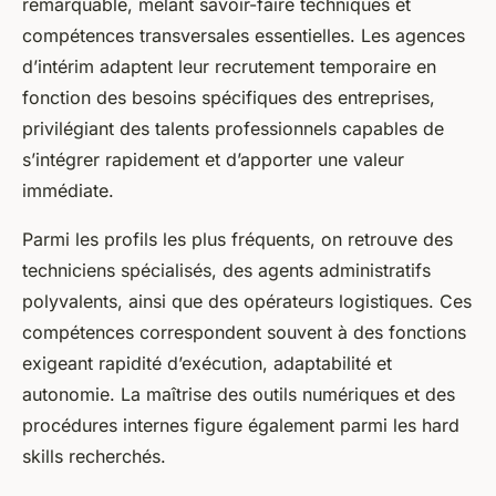
remarquable, mêlant savoir-faire techniques et
compétences transversales essentielles. Les agences
d’intérim adaptent leur recrutement temporaire en
fonction des besoins spécifiques des entreprises,
privilégiant des talents professionnels capables de
s’intégrer rapidement et d’apporter une valeur
immédiate.
Parmi les profils les plus fréquents, on retrouve des
techniciens spécialisés, des agents administratifs
polyvalents, ainsi que des opérateurs logistiques. Ces
compétences correspondent souvent à des fonctions
exigeant rapidité d’exécution, adaptabilité et
autonomie. La maîtrise des outils numériques et des
procédures internes figure également parmi les hard
skills recherchés.