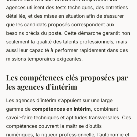
agences utilisent des tests techniques, des entretiens
détaillés, et des mises en situation afin de s’assurer
que les candidats proposés correspondent aux
besoins précis du poste. Cette démarche garantit non
seulement la qualité des talents professionnels, mais
aussi leur capacité à performer rapidement dans des
missions temporaires exigeantes.
Les compétences clés proposées par
les agences d’intérim
Les agences d’intérim s’appuient sur une large
gamme de
compétences en intérim
, combinant
savoir-faire techniques et aptitudes transversales. Ces
compétences couvrent la maîtrise d’outils
numériques, la rigueur professionnelle, l’autonomie et