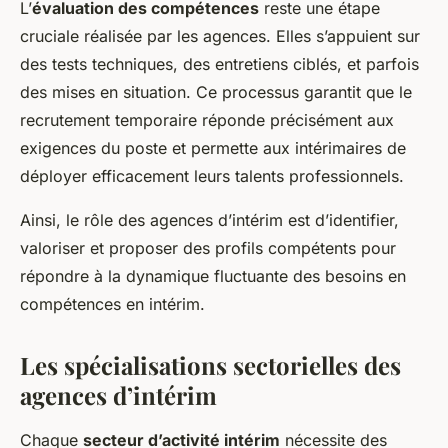
L’
évaluation des compétences
reste une étape
cruciale réalisée par les agences. Elles s’appuient sur
des tests techniques, des entretiens ciblés, et parfois
des mises en situation. Ce processus garantit que le
recrutement temporaire réponde précisément aux
exigences du poste et permette aux intérimaires de
déployer efficacement leurs talents professionnels.
Ainsi, le rôle des agences d’intérim est d’identifier,
valoriser et proposer des profils compétents pour
répondre à la dynamique fluctuante des besoins en
compétences en intérim.
Les spécialisations sectorielles des
agences d’intérim
Chaque
secteur d’activité intérim
nécessite des