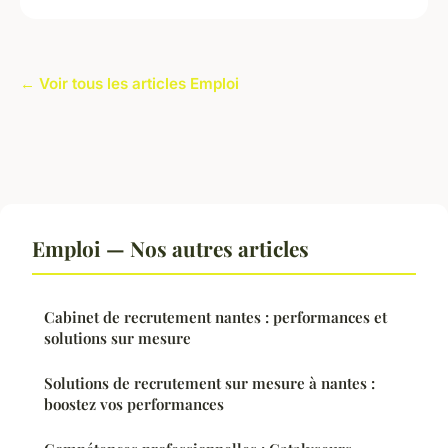
← Voir tous les articles Emploi
Emploi — Nos autres articles
Cabinet de recrutement nantes : performances et
solutions sur mesure
Solutions de recrutement sur mesure à nantes :
boostez vos performances