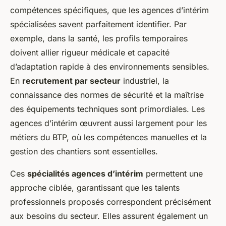
compétences spécifiques, que les agences d’intérim
spécialisées savent parfaitement identifier. Par
exemple, dans la santé, les profils temporaires
doivent allier rigueur médicale et capacité
d’adaptation rapide à des environnements sensibles.
En
recrutement par secteur
industriel, la
connaissance des normes de sécurité et la maîtrise
des équipements techniques sont primordiales. Les
agences d’intérim œuvrent aussi largement pour les
métiers du BTP, où les compétences manuelles et la
gestion des chantiers sont essentielles.
Ces
spécialités agences d’intérim
permettent une
approche ciblée, garantissant que les talents
professionnels proposés correspondent précisément
aux besoins du secteur. Elles assurent également un