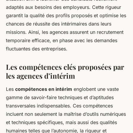
adaptés aux besoins des employeurs. Cette rigueur
garantit la qualité des profils proposés et optimise les
chances de réussite des intérimaires dans leurs
missions. Ainsi, les agences assurent un recrutement
temporaire efficace, en phase avec les demandes
fluctuantes des entreprises.
Les compétences clés proposées par
les agences d’intérim
Les
compétences en intérim
englobent une vaste
gamme de savoir-faire techniques et d’aptitudes
transversales indispensables. Ces compétences
incluent non seulement la maîtrise d’outils numériques
et techniques spécifiques, mais aussi des qualités
humaines telles que l’autonomie, la rigueur et