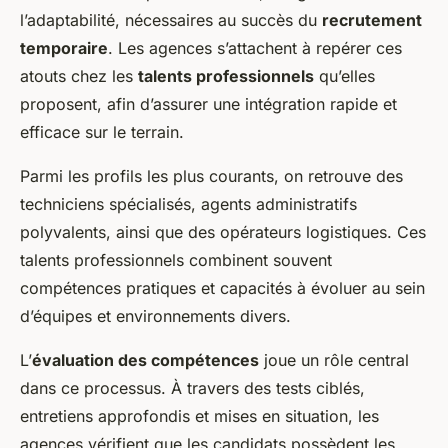
l’adaptabilité, nécessaires au succès du
recrutement
temporaire
. Les agences s’attachent à repérer ces
atouts chez les
talents professionnels
qu’elles
proposent, afin d’assurer une intégration rapide et
efficace sur le terrain.
Parmi les profils les plus courants, on retrouve des
techniciens spécialisés, agents administratifs
polyvalents, ainsi que des opérateurs logistiques. Ces
talents professionnels combinent souvent
compétences pratiques et capacités à évoluer au sein
d’équipes et environnements divers.
L’
évaluation des compétences
joue un rôle central
dans ce processus. À travers des tests ciblés,
entretiens approfondis et mises en situation, les
agences vérifient que les candidats possèdent les