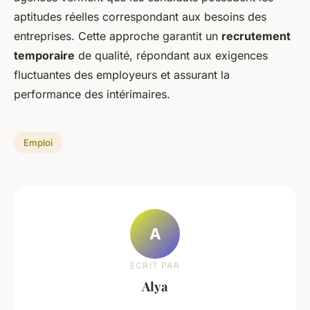
aptitudes réelles correspondant aux besoins des
entreprises. Cette approche garantit un
recrutement
temporaire
de qualité, répondant aux exigences
fluctuantes des employeurs et assurant la
performance des intérimaires.
Emploi
A
ECRIT PAR
Alya